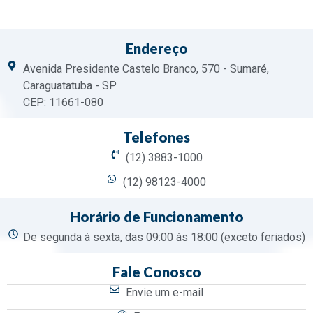
Endereço
Avenida Presidente Castelo Branco, 570 - Sumaré,
Caraguatatuba - SP
CEP: 11661-080
Telefones
(12) 3883-1000
(12) 98123-4000
Horário de Funcionamento
De segunda à sexta, das 09:00 às 18:00 (exceto feriados)
Fale Conosco
Envie um e-mail