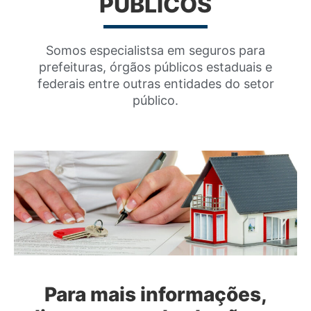
PÚBLICOS
Somos especialistsa em seguros para
prefeituras, órgãos públicos estaduais e
federais entre outras entidades do setor
público.
Para mais informações,