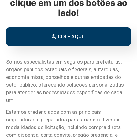
clique em um dos botões ao
lado!
COTE AQUI
Somos especialistas em seguros para prefeituras,
órgãos públicos estaduais e federais, autarquias,
economia mista, conselhos e outras entidades do
setor público, oferecendo soluções personalizadas
para atender às necessidades específicas de cada
um.
Estamos credenciados com as principais
seguradoras e preparados para atuar em diversas
modalidades de licitação, incluindo compra direta
com dispensa, carta convite, pregão presencial e