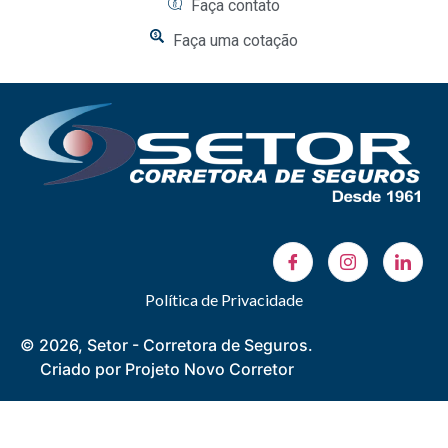
Faça contato
Faça uma cotação
Política de Privacidade
© 2026, Setor - Corretora de Seguros.
Criado por Projeto Novo Corretor