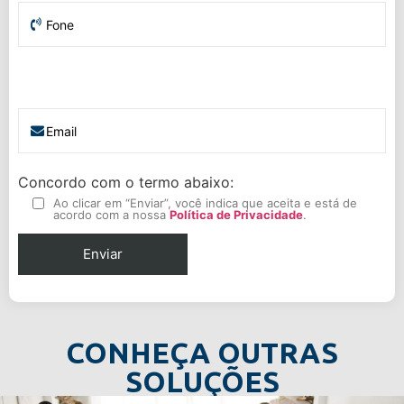
Concordo com o termo abaixo:
Ao clicar em “Enviar”, você indica que aceita e está de
acordo com a nossa
Política de Privacidade
.
CONHEÇA OUTRAS
SOLUÇÕES