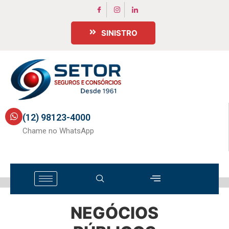
SINISTRO
(12) 98123-4000
Chame no WhatsApp
NEGÓCIOS