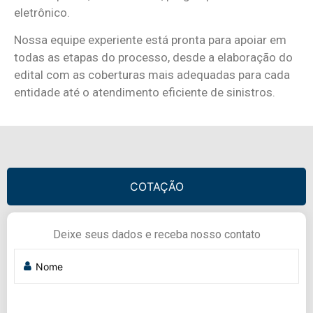
eletrônico.
Nossa equipe experiente está pronta para apoiar em
todas as etapas do processo, desde a elaboração do
edital com as coberturas mais adequadas para cada
entidade até o atendimento eficiente de sinistros.
COTAÇÃO
Deixe seus dados e receba nosso contato