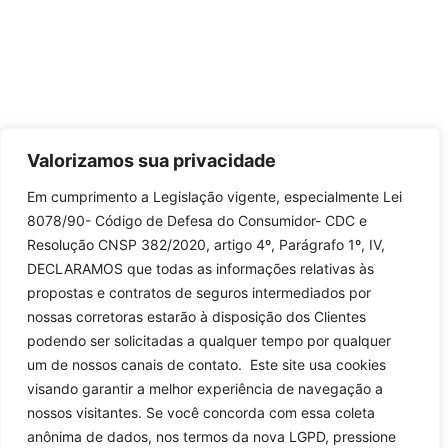
Valorizamos sua privacidade
Em cumprimento a Legislação vigente, especialmente Lei
8078/90- Código de Defesa do Consumidor- CDC e
Resolução CNSP 382/2020, artigo 4º, Parágrafo 1º, IV,
DECLARAMOS que todas as informações relativas às
propostas e contratos de seguros intermediados por
nossas corretoras estarão à disposição dos Clientes
podendo ser solicitadas a qualquer tempo por qualquer
um de nossos canais de contato. Este site usa cookies
visando garantir a melhor experiência de navegação a
nossos visitantes. Se você concorda com essa coleta
anônima de dados, nos termos da nova LGPD, pressione